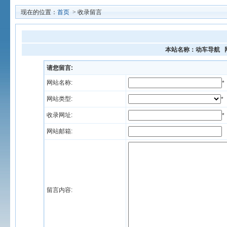
现在的位置：
首页
> 收录留言
本站名称：动车导航 
请您留言:
网站名称:
*
网站类型:
*
收录网址:
*
网站邮箱:
留言内容: